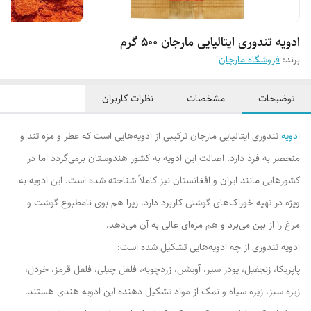
ادویه تندوری ایتالیایی مارجان 500 گرم
برند:
فروشگاه مارجان
توضیحات
مشخصات
نظرات کاربران
ادویه
تندوری ایتالیایی مارجان ترکیبی از ادویه‌هایی است که عطر و مزه تند و
منحصر به فرد دارد. اصالت این ادویه به کشور هندوستان برمی‌گردد اما در
کشورهایی مانند ایران و افغانستان نیز کاملاً شناخته شده است. این ادویه به
ویژه در تهیه خوراک‌های گوشتی کاربرد دارد. زیرا هم بوی نامطبوع گوشت و
مرغ را از بین می‌برد و هم مزه‌ای عالی به آن می‌دهد.
ادویه تندوری از چه ادویه‌هایی تشکیل شده است:
پاپریکا، زنجفیل، پودر سیر، آویشن، زردچوبه، فلفل چیلی، فلفل قرمز، خردل،
زیره سبز، زیره سیاه و نمک از مواد تشکیل دهنده این ادویه هندی هستند.