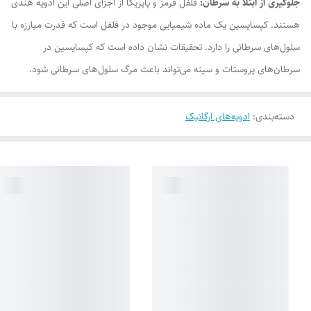
جلوگیری از ابتلا به سرطان:
فلفل قرمز و پاپریکا از اجزای اصلی این ادویه هندی
هستند. کپسایسین یک ماده شیمیایی موجود در فلفل است که قدرت مبارزه با
سلول‌های سرطانی را دارد. تحقیقات نشان داده است که کپسایسین در
سرطان‌های پروستات و سینه می‌تواند باعث مرگ سلول‌های سرطانی شود.
دسته‌بندی
:
ادویه‌های ارگانیک