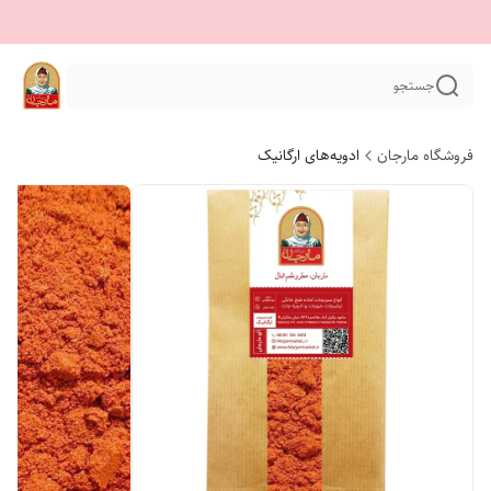
جستجو
فروشگاه مارجان
ادویه‌های ارگانیک