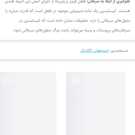
جلوگیری از ابتلا به سرطان:
فلفل قرمز و پاپریکا از اجزای اصلی این ادویه هندی
هستند. کپسایسین یک ماده شیمیایی موجود در فلفل است که قدرت مبارزه با
سلول‌های سرطانی را دارد. تحقیقات نشان داده است که کپسایسین در
سرطان‌های پروستات و سینه می‌تواند باعث مرگ سلول‌های سرطانی شود.
دسته‌بندی
:
ادویه‌های ارگانیک