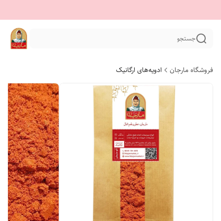
جستجو
فروشگاه مارجان
ادویه‌های ارگانیک