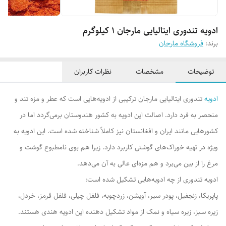
ادویه تندوری ایتالیایی مارجان 1 کیلوگرم
برند:
فروشگاه مارجان
توضیحات
مشخصات
نظرات کاربران
ادویه
تندوری ایتالیایی مارجان ترکیبی از ادویه‌هایی است که عطر و مزه تند و
منحصر به فرد دارد. اصالت این ادویه به کشور هندوستان برمی‌گردد اما در
کشورهایی مانند ایران و افغانستان نیز کاملاً شناخته شده است. این ادویه به
ویژه در تهیه خوراک‌های گوشتی کاربرد دارد. زیرا هم بوی نامطبوع گوشت و
مرغ را از بین می‌برد و هم مزه‌ای عالی به آن می‌دهد.
ادویه تندوری از چه ادویه‌هایی تشکیل شده است:
پاپریکا، زنجفیل، پودر سیر، آویشن، زردچوبه، فلفل چیلی، فلفل قرمز، خردل،
زیره سبز، زیره سیاه و نمک از مواد تشکیل دهنده این ادویه هندی هستند.