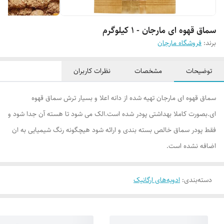
سماق قهوه ای مارجان - 1 کیلوگرم
برند:
فروشگاه مارجان
توضیحات
مشخصات
نظرات کاربران
سماق قهوه ای مارجان تهیه شده از دانه اعلا و بسیار ترش سماق قهوه
ای.بصورت کاملا بهداشتی پودر شده است.الک می شود تا هسته آن جدا شود و
فقط پودر سماق خالص بسته بندی و ارائه شود هیچگونه رنگ شیمیایی به ان
اضافه نشده است.
دسته‌بندی
:
ادویه‌های ارگانیک