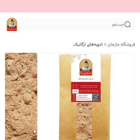
جستجو
فروشگاه مارجان
ادویه‌های ارگانیک