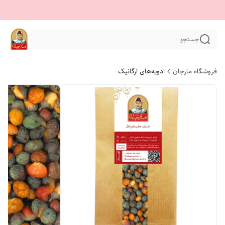
جستجو
فروشگاه مارجان
ادویه‌های ارگانیک