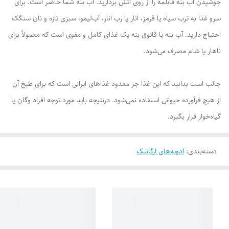
جوشیدن آب بنه قابلمه را از روی آتش بردارید. آب بنه شما حاضر است. برای
سرو غذا به ترب سیاه یا قرمز، انار یا رب انار، آب‌لیمو، سبزی تازه و نان سنگک
احتیاج دارید. آب بنه یا قاتوق بنه یک غذای کامل و مقوی است که معمولاً برای
ناهار یا شام مصرف می‌شود.
جالب است بدانید که این غذا جز معدود غذا‌های ایرانی است که برای طبخ آن
از هیچ فرآورده حیوانی استفاده نمی‌شود. درنتیجه باید مورد توجه افراد وگان یا
گیاه‌خوار قرار بگیرد.
دسته‌بندی
:
ادویه‌های ارگانیک