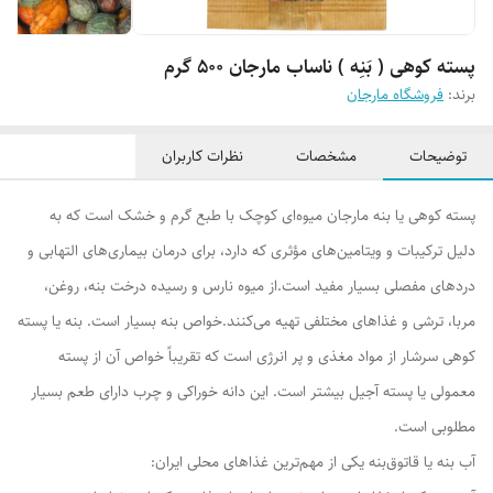
پسته کوهی ( بَنِه ) ناساب مارجان 500 گرم
برند:
فروشگاه مارجان
توضیحات
مشخصات
نظرات کاربران
پسته کوهی یا بنه مارجان میوه‌ای کوچک با طبع گرم و خشک است که به
دلیل ترکیبات و ویتامین‌های مؤثری که دارد، برای درمان بیماری‌های التهابی و
دردهای مفصلی بسیار مفید است.از میوه نارس و رسیده درخت بنه، روغن،
مربا، ترشی و غذا‌های مختلفی تهیه می‌کنند.خواص بنه بسیار است. بنه یا پسته
کوهی سرشار از مواد مغذی و پر انرژی است که تقریباً خواص آن از پسته
معمولی یا پسته آجیل بیشتر است. این دانه خوراکی و چرب دارای طعم بسیار
مطلوبی است.
آب بنه یا قاتوق‌بنه یکی از مهم‌ترین غذا‌های محلی ایران: