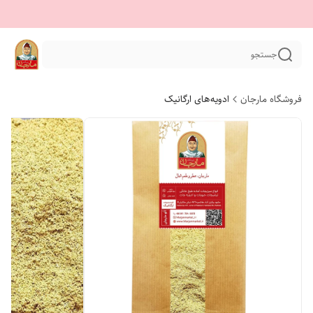
جستجو
فروشگاه مارجان
ادویه‌های ارگانیک