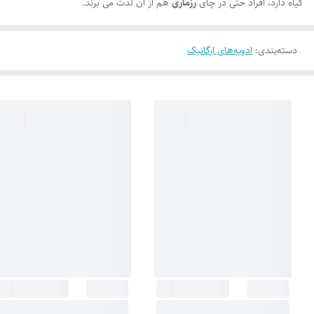
گیاه دارد، افراد حتی در چای
رزماری
هم از آن لذت می ‌برند.
دسته‌بندی
:
ادویه‌های ارگانیک