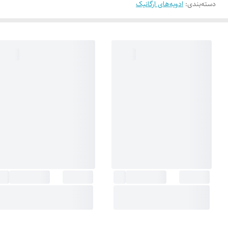
دسته‌بندی
:
ادویه‌های ارگانیک