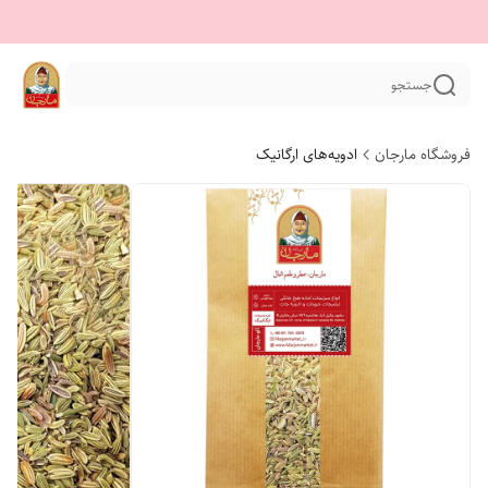
جستجو
فروشگاه مارجان
ادویه‌های ارگانیک