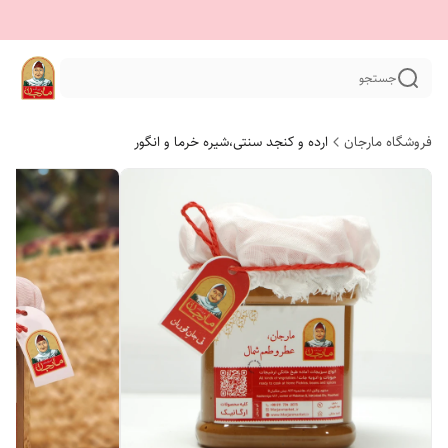
جستجو
فروشگاه مارجان
ارده و کنجد سنتی،شیره خرما و انگور