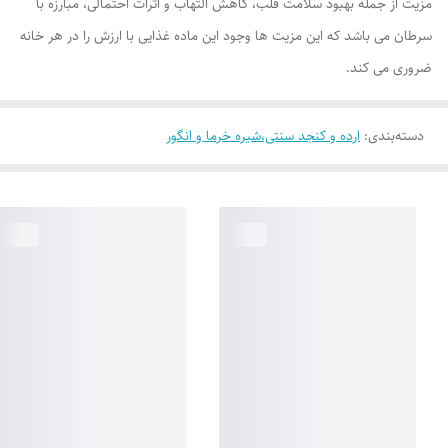
مزیت از جمله بهبود سلامت قلب، کاهش التهاب و اثرات احتمالی، مبارزه با
سرطان می باشد که این مزیت ها وجود این ماده غذایی با ارزش را در هر خانه
ضروری می کند.
دسته‌بندی
:
ارده و کنجد سنتی،شیره خرما و انگور