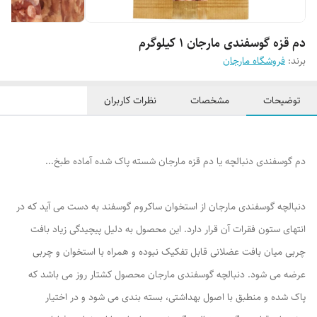
دم قزه گوسفندی مارجان 1 کیلوگرم
برند:
فروشگاه مارجان
توضیحات
مشخصات
نظرات کاربران
دم گوسفندی دنبالچه یا دم قزه مارجان شسته پاک شده آماده طبخ...
دنبالچه گوسفندی مارجان از استخوان ساکروم گوسفند به دست می آید که در
انتهای ستون فقرات آن قرار دارد. این محصول به دلیل پیچیدگی زیاد بافت
چربی میان بافت عضلانی قابل تفکیک نبوده و همراه با استخوان و چربی
عرضه می شود. دنبالچه گوسفندی مارجان محصول کشتار روز می باشد که
پاک شده و منطبق با اصول بهداشتی، بسته بندی می شود و در اختیار