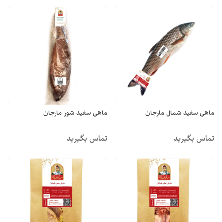
ماهی سفید شمال مارجان
ماهی سفید شور مارجان
تماس بگیرید
تماس بگیرید