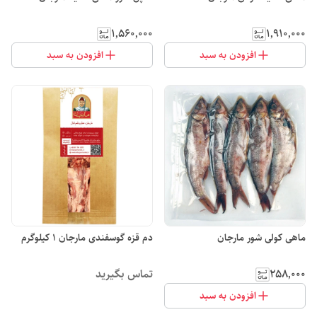
۱٬۵۶۰٬۰۰۰
۱٬۹۱۰٬۰۰۰
افزودن به سبد
افزودن به سبد
ماهی کولی شور مارجان
دم قزه گوسفندی مارجان 1 کیلوگرم
۲۵۸٬۰۰۰
تماس بگیرید
افزودن به سبد